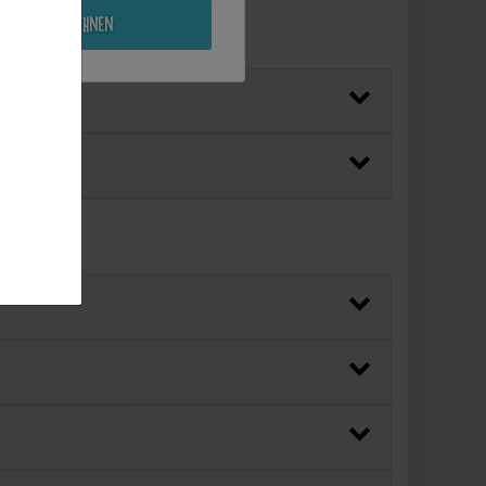
Alle ablehnen