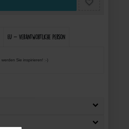
EU - Verantwortliche Person
werden Sie inspirieren! :-)