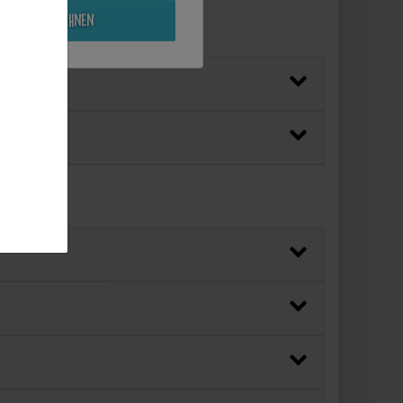
Alle ablehnen