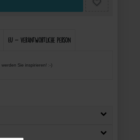
EU - Verantwortliche Person
werden Sie inspirieren! :-)