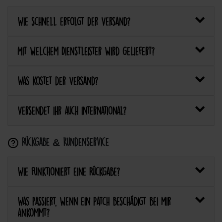
Wie schnell erfolgt der Versand?
Mit welchem Dienstleister wird geliefert?
Was kostet der Versand?
Versendet ihr auch international?
Rückgabe & Kundenservice
Wie funktioniert eine Rückgabe?
Was passiert, wenn ein Patch beschädigt bei mir
ankommt?