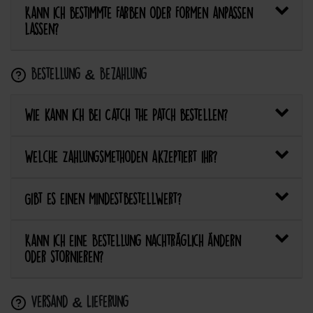
Kann ich bestimmte Farben oder Formen anpassen
lassen?
Bestellung & Bezahlung
Wie kann ich bei Catch the Patch bestellen?
Welche Zahlungsmethoden akzeptiert ihr?
Gibt es einen Mindestbestellwert?
Kann ich eine Bestellung nachträglich ändern
oder stornieren?
Versand & Lieferung