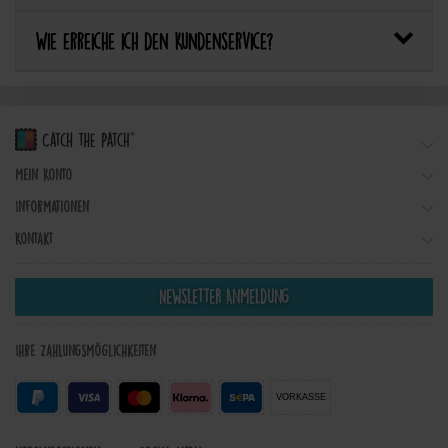
Wie erreiche ich den Kundenservice?
Mein Konto
Informationen
Kontakt
Newsletter Anmeldung
Ihre Zahlungsmöglichkeiten
VORKASSE