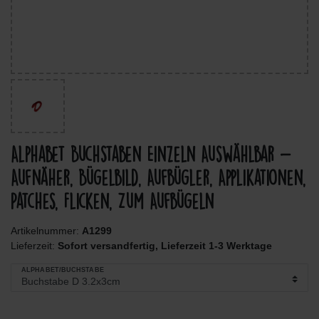
Alphabet Buchstaben Einzeln Auswählbar -
Aufnäher, Bügelbild, Aufbügler, Applikationen,
Patches, Flicken, Zum Aufbügeln
Artikelnummer:
A1299
Lieferzeit:
Sofort versandfertig, Lieferzeit 1-3 Werktage
ALPHABET/BUCHSTABE