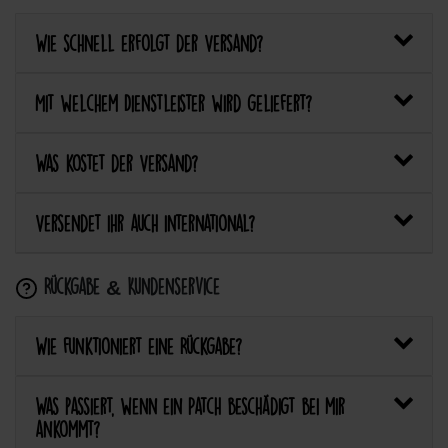
Wie schnell erfolgt der Versand?
Mit welchem Dienstleister wird geliefert?
Was kostet der Versand?
Versendet ihr auch international?
Rückgabe & Kundenservice
Wie funktioniert eine Rückgabe?
Was passiert, wenn ein Patch beschädigt bei mir
ankommt?