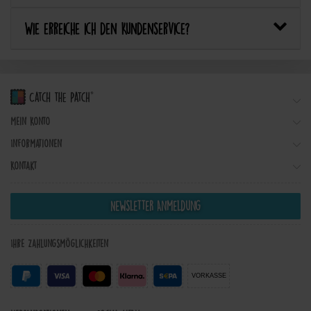
Wie erreiche ich den Kundenservice?
Mein Konto
Informationen
Kontakt
Newsletter Anmeldung
Ihre Zahlungsmöglichkeiten
VORKASSE