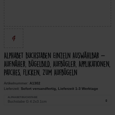
Alphabet Buchstaben Einzeln Auswählbar -
Aufnäher, Bügelbild, Aufbügler, Applikationen,
Patches, Flicken, Zum Aufbügeln
Artikelnummer:
A1302
Lieferzeit:
Sofort versandfertig, Lieferzeit 1-3 Werktage
ALPHABET/BUCHSTABE