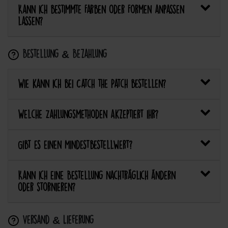
Kann ich bestimmte Farben oder Formen anpassen
lassen?
Bestellung & Bezahlung
Wie kann ich bei Catch the Patch bestellen?
Welche Zahlungsmethoden akzeptiert ihr?
Gibt es einen Mindestbestellwert?
Kann ich eine Bestellung nachträglich ändern
oder stornieren?
Versand & Lieferung