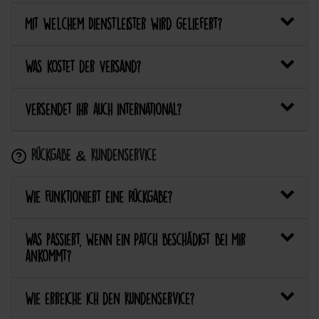
Mit welchem Dienstleister wird geliefert?
Was kostet der Versand?
Versendet ihr auch international?
Rückgabe & Kundenservice
Wie funktioniert eine Rückgabe?
Was passiert, wenn ein Patch beschädigt bei mir
ankommt?
Wie erreiche ich den Kundenservice?