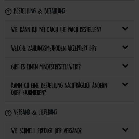
Bestellung & Bezahlung
Wie kann ich bei Catch the Patch bestellen?
Welche Zahlungsmethoden akzeptiert ihr?
Gibt es einen Mindestbestellwert?
Kann ich eine Bestellung nachträglich ändern
oder stornieren?
Versand & Lieferung
Wie schnell erfolgt der Versand?