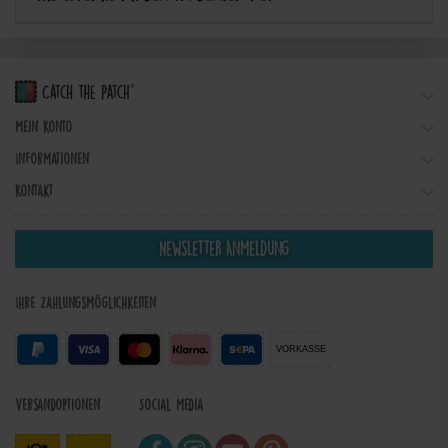
Mein Konto
Informationen
Kontakt
Newsletter Anmeldung
Ihre Zahlungsmöglichkeiten
VORKASSE
Versandoptionen
Social Media