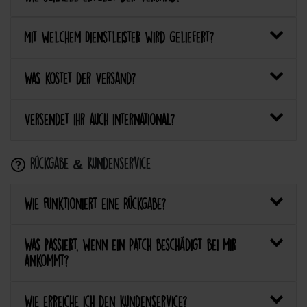
Mit welchem Dienstleister wird geliefert?
Was kostet der Versand?
Versendet ihr auch international?
Rückgabe & Kundenservice
Wie funktioniert eine Rückgabe?
Was passiert, wenn ein Patch beschädigt bei mir
ankommt?
Wie erreiche ich den Kundenservice?