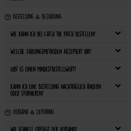
Bestellung & Bezahlung
Wie kann ich bei Catch the Patch bestellen?
Welche Zahlungsmethoden akzeptiert ihr?
Gibt es einen Mindestbestellwert?
Kann ich eine Bestellung nachträglich ändern
oder stornieren?
Versand & Lieferung
Wie schnell erfolgt der Versand?