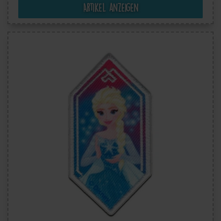
Artikel anzeigen