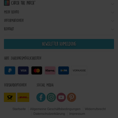
Mein Konto
Informationen
Kontakt
Newsletter Anmeldung
Ihre Zahlungsmöglichkeiten
VORKASSE
Versandoptionen
Social Media
Startseite
Allgemeine Geschäftsbedingungen
Widerrufsrecht
Datenschutzerklärung
Impressum