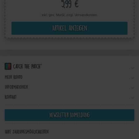
5,99 €
inkl. ges. MwSt. zzgl.
Versandkosten
Artikel anzeigen
Mein Konto
Informationen
Kontakt
Newsletter Anmeldung
Ihre Zahlungsmöglichkeiten