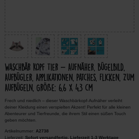
Waschbär Kopf Tier - Aufnäher, Bügelbild,
Aufbügler, Applikationen, Patches, Flicken, Zum
Aufbügeln, Größe: 6,6 x 4,3 cm
Frech und niedlich – dieser Waschbärkopf-Aufnäher verleiht
deiner Kleidung einen verspielten Akzent! Perfekt für alle kleinen
Abenteurer und Tierfreunde, die ihrem Stil einen süßen Touch
geben möchten.
Artikelnummer:
A2738
Lieferzeit:
Sofort versandfertig, Lieferzeit 1-3 Werktage