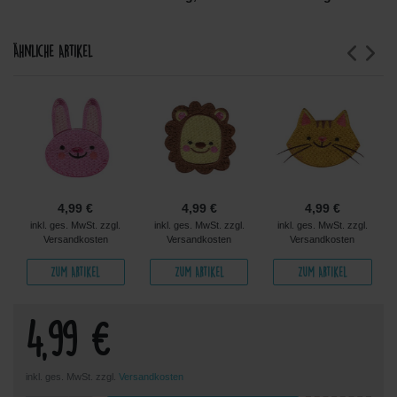
Ähnliche Artikel
4,99 €
4,99 €
4,99 €
inkl. ges. MwSt. zzgl.
inkl. ges. MwSt. zzgl.
inkl. ges. MwSt. zzgl.
Versandkosten
Versandkosten
Versandkosten
Zum Artikel
Zum Artikel
Zum Artikel
4,99 €
inkl. ges. MwSt. zzgl.
Versandkosten