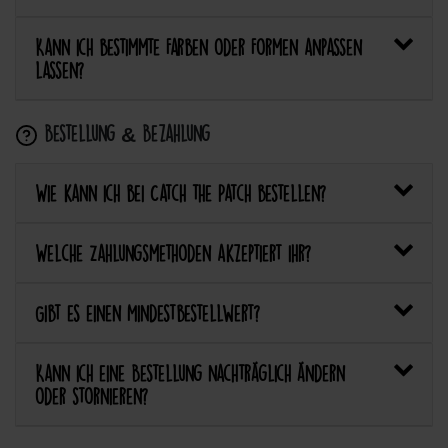
Kann ich bestimmte Farben oder Formen anpassen
lassen?
Bestellung & Bezahlung
Wie kann ich bei Catch the Patch bestellen?
Welche Zahlungsmethoden akzeptiert ihr?
Gibt es einen Mindestbestellwert?
Kann ich eine Bestellung nachträglich ändern
oder stornieren?