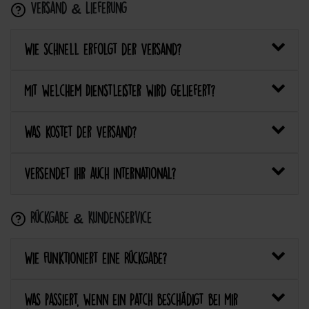
Versand & Lieferung
Wie schnell erfolgt der Versand?
Mit welchem Dienstleister wird geliefert?
Was kostet der Versand?
Versendet ihr auch international?
Rückgabe & Kundenservice
Wie funktioniert eine Rückgabe?
Was passiert, wenn ein Patch beschädigt bei mir