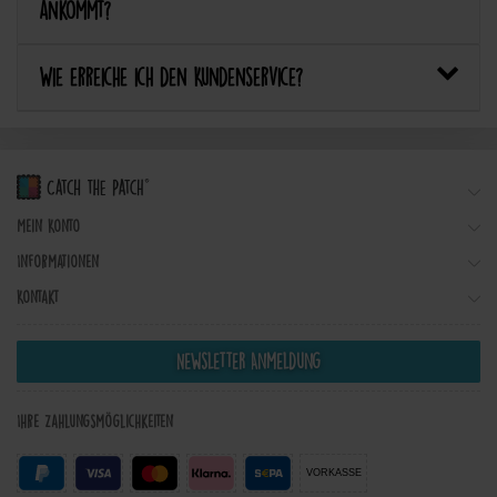
ankommt?
Wie erreiche ich den Kundenservice?
Mein Konto
Informationen
Kontakt
Newsletter Anmeldung
Ihre Zahlungsmöglichkeiten
VORKASSE