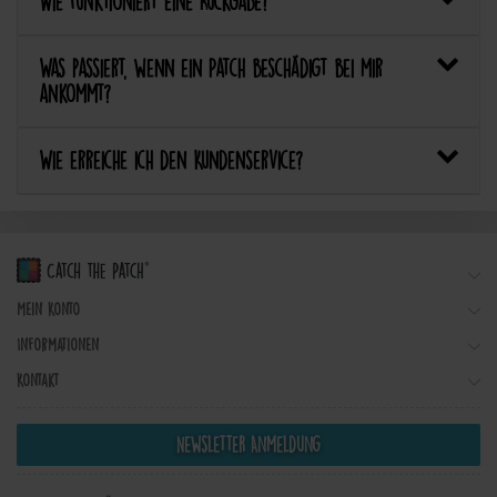
Wie funktioniert eine Rückgabe?
Was passiert, wenn ein Patch beschädigt bei mir
ankommt?
Wie erreiche ich den Kundenservice?
Mein Konto
Informationen
Kontakt
Newsletter Anmeldung