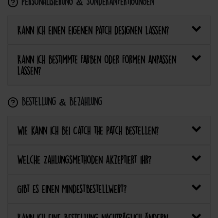
Personalisierung & Sonderanfertigungen
Kann ich einen eigenen Patch designen lassen?
Kann ich bestimmte Farben oder Formen anpassen
lassen?
Bestellung & Bezahlung
Wie kann ich bei Catch the Patch bestellen?
Welche Zahlungsmethoden akzeptiert ihr?
Gibt es einen Mindestbestellwert?