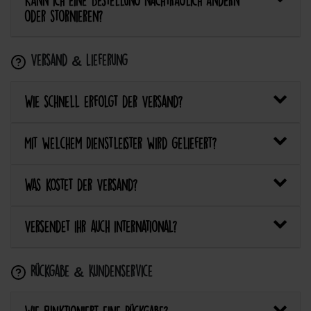
Kann ich eine Bestellung nachträglich ändern
oder stornieren?
Versand & Lieferung
Wie schnell erfolgt der Versand?
Mit welchem Dienstleister wird geliefert?
Was kostet der Versand?
Versendet ihr auch international?
Rückgabe & Kundenservice