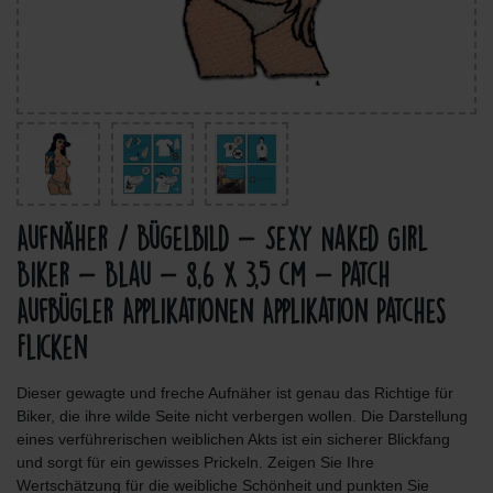
Aufnäher / Bügelbild - Sexy Naked Girl
Biker - Blau - 8,6 x 3,5 cm - Patch
Aufbügler Applikationen Applikation Patches
Flicken
Dieser gewagte und freche Aufnäher ist genau das Richtige für
Biker, die ihre wilde Seite nicht verbergen wollen. Die Darstellung
eines verführerischen weiblichen Akts ist ein sicherer Blickfang
und sorgt für ein gewisses Prickeln. Zeigen Sie Ihre
Wertschätzung für die weibliche Schönheit und punkten Sie