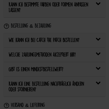
Kann ich bestimmte Farben oder Formen anpassen
lassen?
Bestellung & Bezahlung
Wie kann ich bei Catch the Patch bestellen?
Welche Zahlungsmethoden akzeptiert ihr?
Gibt es einen Mindestbestellwert?
Kann ich eine Bestellung nachträglich ändern
oder stornieren?
Versand & Lieferung