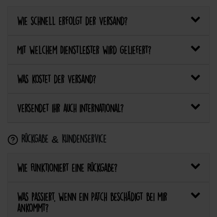
Wie schnell erfolgt der Versand?
Mit welchem Dienstleister wird geliefert?
Was kostet der Versand?
Versendet ihr auch international?
Rückgabe & Kundenservice
Wie funktioniert eine Rückgabe?
Was passiert, wenn ein Patch beschädigt bei mir
ankommt?