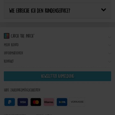
Wie erreiche ich den Kundenservice?
Mein Konto
Informationen
Kontakt
Newsletter Anmeldung
Ihre Zahlungsmöglichkeiten
VORKASSE