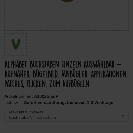
Alphabet Buchstaben Einzeln Auswählbar -
Aufnäher, Bügelbild, Aufbügler, Applikationen,
Patches, Flicken, Zum Aufbügeln
Artikelnummer:
A1022blauV
Lieferzeit:
Sofort versandfertig, Lieferzeit 1-3 Werktage
ALPHABET/BUCHSTABE