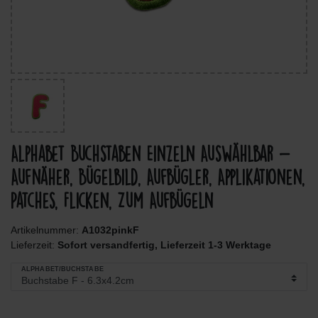
Alphabet Buchstaben Einzeln Auswählbar -
Aufnäher, Bügelbild, Aufbügler, Applikationen,
Patches, Flicken, Zum Aufbügeln
Artikelnummer:
A1032pinkF
Lieferzeit:
Sofort versandfertig, Lieferzeit 1-3 Werktage
ALPHABET/BUCHSTABE