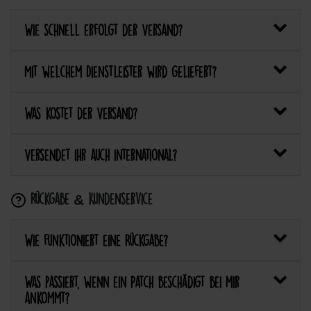
Wie schnell erfolgt der Versand?
Mit welchem Dienstleister wird geliefert?
Was kostet der Versand?
Versendet ihr auch international?
Rückgabe & Kundenservice
Wie funktioniert eine Rückgabe?
Was passiert, wenn ein Patch beschädigt bei mir
ankommt?