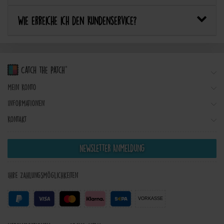
Wie erreiche ich den Kundenservice?
Mein Konto
Informationen
Kontakt
Newsletter Anmeldung
Ihre Zahlungsmöglichkeiten
VORKASSE