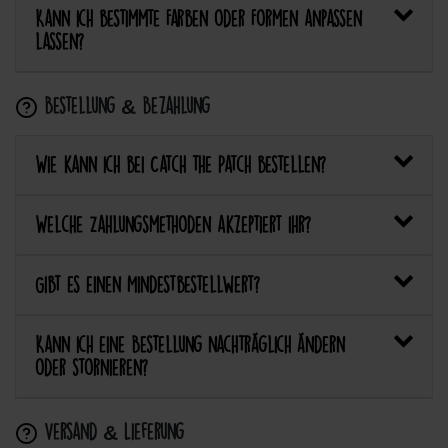
Kann ich bestimmte Farben oder Formen anpassen
lassen?
Bestellung & Bezahlung
Wie kann ich bei Catch the Patch bestellen?
Welche Zahlungsmethoden akzeptiert ihr?
Gibt es einen Mindestbestellwert?
Kann ich eine Bestellung nachträglich ändern
oder stornieren?
Versand & Lieferung