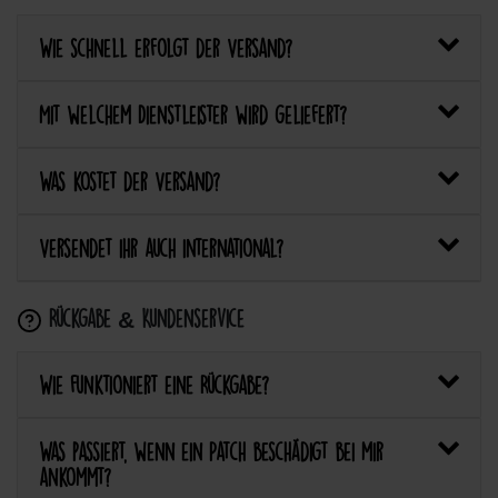
Wie schnell erfolgt der Versand?
Mit welchem Dienstleister wird geliefert?
Was kostet der Versand?
Versendet ihr auch international?
Rückgabe & Kundenservice
Wie funktioniert eine Rückgabe?
Was passiert, wenn ein Patch beschädigt bei mir
ankommt?