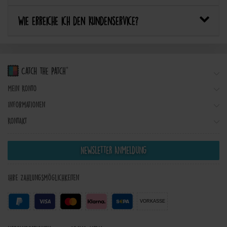
Wie erreiche ich den Kundenservice?
Mein Konto
Informationen
Kontakt
Newsletter Anmeldung
Ihre Zahlungsmöglichkeiten
VORKASSE