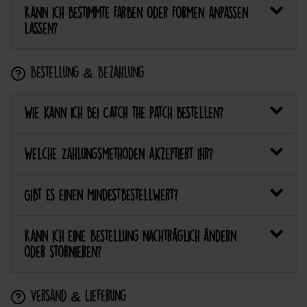
Kann ich bestimmte Farben oder Formen anpassen
lassen?
Bestellung & Bezahlung
Wie kann ich bei Catch the Patch bestellen?
Welche Zahlungsmethoden akzeptiert ihr?
Gibt es einen Mindestbestellwert?
Kann ich eine Bestellung nachträglich ändern
oder stornieren?
Versand & Lieferung