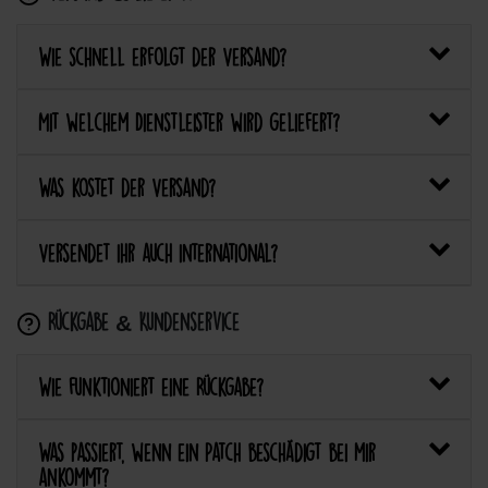
Wie schnell erfolgt der Versand?
Mit welchem Dienstleister wird geliefert?
Was kostet der Versand?
Versendet ihr auch international?
Rückgabe & Kundenservice
Wie funktioniert eine Rückgabe?
Was passiert, wenn ein Patch beschädigt bei mir
ankommt?