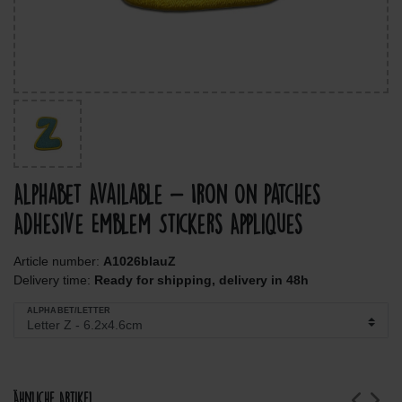
Alphabet Available - Iron On Patches
Adhesive Emblem Stickers Appliques
Article number:
A1026blauZ
Delivery time:
Ready for shipping, delivery in 48h
ALPHABET/LETTER
Ähnliche Artikel