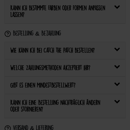
Kann ich bestimmte Farben oder Formen anpassen
lassen?
Bestellung & Bezahlung
Wie kann ich bei Catch the Patch bestellen?
Welche Zahlungsmethoden akzeptiert ihr?
Gibt es einen Mindestbestellwert?
Kann ich eine Bestellung nachträglich ändern
oder stornieren?
Versand & Lieferung