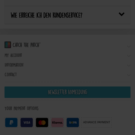
Wie erreiche ich den Kundenservice?
My account
Information
Contact
Newsletter Anmeldung
Your payment options
ADVANCE PAYMENT