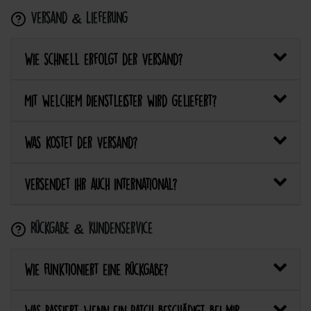
Versand & Lieferung
Wie schnell erfolgt der Versand?
Mit welchem Dienstleister wird geliefert?
Was kostet der Versand?
Versendet ihr auch international?
Rückgabe & Kundenservice
Wie funktioniert eine Rückgabe?