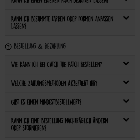
Kann ich einen eigenen Patch designen lassen?
Kann ich bestimmte Farben oder Formen anpassen
lassen?
Bestellung & Bezahlung
Wie kann ich bei Catch the Patch bestellen?
Welche Zahlungsmethoden akzeptiert ihr?
Gibt es einen Mindestbestellwert?
Kann ich eine Bestellung nachträglich ändern
oder stornieren?