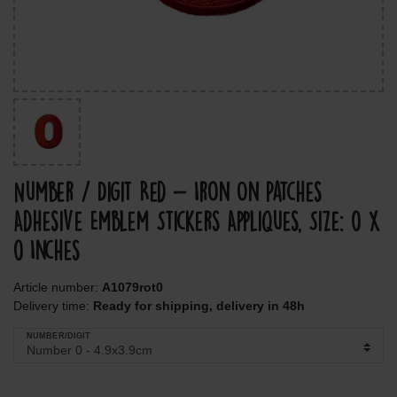
Number / Digit Red - Iron On Patches
Adhesive Emblem Stickers Appliques, Size: 0 x
0 Inches
Article number:
A1079rot0
Delivery time:
Ready for shipping, delivery in 48h
NUMBER/DIGIT