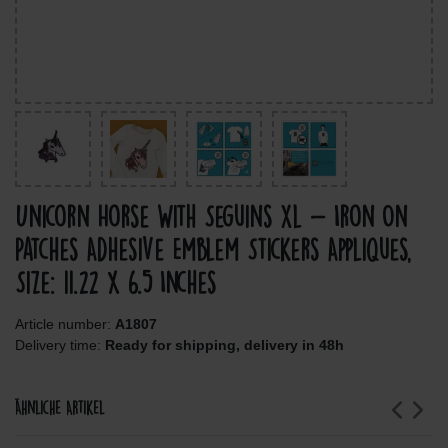
Unicorn Horse With Seguins Xl - Iron On
Patches Adhesive Emblem Stickers Appliques,
Size: 11.22 x 6.5 Inches
Article number:
A1807
Delivery time:
Ready for shipping, delivery in 48h
Ähnliche Artikel