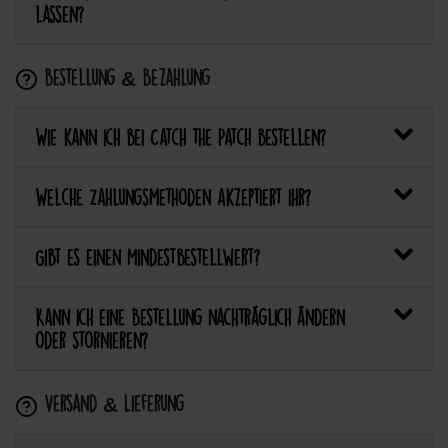
lassen?
Bestellung & Bezahlung
Wie kann ich bei Catch the Patch bestellen?
Welche Zahlungsmethoden akzeptiert ihr?
Gibt es einen Mindestbestellwert?
Kann ich eine Bestellung nachträglich ändern
oder stornieren?
Versand & Lieferung