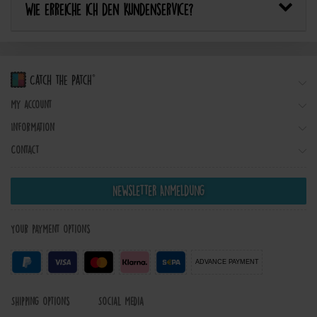
Wie erreiche ich den Kundenservice?
My account
Information
Contact
Newsletter Anmeldung
Your payment options
ADVANCE PAYMENT
Shipping options
Social Media