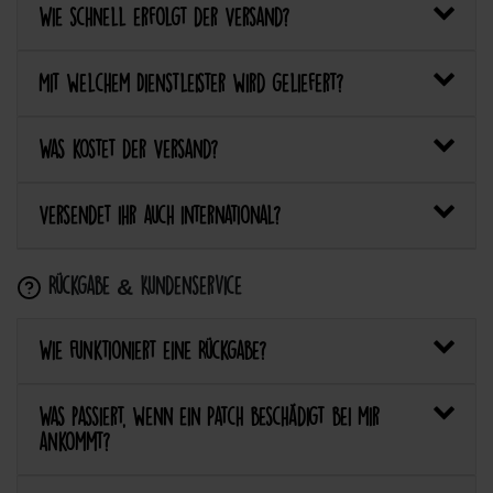
Wie schnell erfolgt der Versand?
Mit welchem Dienstleister wird geliefert?
Was kostet der Versand?
Versendet ihr auch international?
Rückgabe & Kundenservice
Wie funktioniert eine Rückgabe?
Was passiert, wenn ein Patch beschädigt bei mir
ankommt?