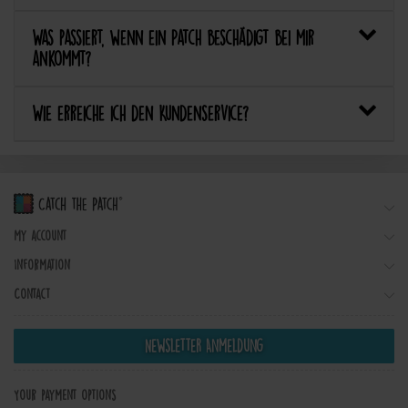
Was passiert, wenn ein Patch beschädigt bei mir
ankommt?
Wie erreiche ich den Kundenservice?
My account
Information
Contact
Newsletter Anmeldung
Your payment options