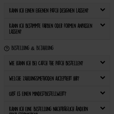
Kann ich einen eigenen Patch designen lassen?
Kann ich bestimmte Farben oder Formen anpassen
lassen?
Bestellung & Bezahlung
Wie kann ich bei Catch the Patch bestellen?
Welche Zahlungsmethoden akzeptiert ihr?
Gibt es einen Mindestbestellwert?
Kann ich eine Bestellung nachträglich ändern