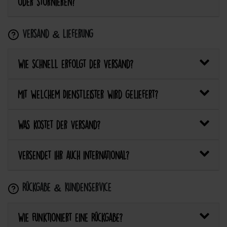
oder stornieren?
Versand & Lieferung
Wie schnell erfolgt der Versand?
Mit welchem Dienstleister wird geliefert?
Was kostet der Versand?
Versendet ihr auch international?
Rückgabe & Kundenservice
Wie funktioniert eine Rückgabe?