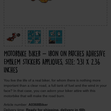
Motorbike Biker - Iron On Patches Adhesive
Emblem Stickers Appliques, Size: 5.31 x 2.36
Inches
You live the life of a real biker, for whom there is nothing more
important than a clear road, a full tank of fuel and the wind in your
face? In that case, you can adorn your biker attire with this
motorbike that will make the road burn.
Article number:
A0368Biker
Delivery time:
Ready for shipping, delivery in 48h