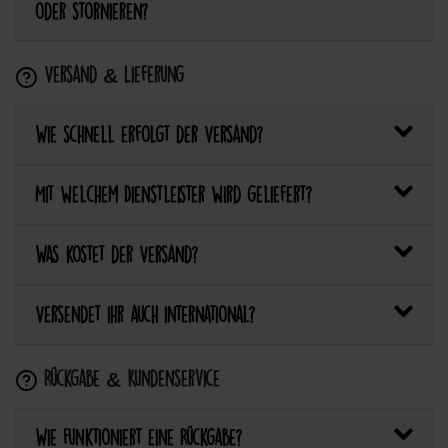
oder stornieren?
Versand & Lieferung
Wie schnell erfolgt der Versand?
Mit welchem Dienstleister wird geliefert?
Was kostet der Versand?
Versendet ihr auch international?
Rückgabe & Kundenservice
Wie funktioniert eine Rückgabe?