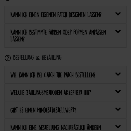
Kann ich einen eigenen Patch designen lassen?
Kann ich bestimmte Farben oder Formen anpassen
lassen?
Bestellung & Bezahlung
Wie kann ich bei Catch the Patch bestellen?
Welche Zahlungsmethoden akzeptiert ihr?
Gibt es einen Mindestbestellwert?
Kann ich eine Bestellung nachträglich ändern