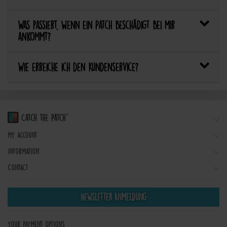
Was passiert, wenn ein Patch beschädigt bei mir
ankommt?
Wie erreiche ich den Kundenservice?
My account
Information
Contact
Newsletter Anmeldung
Your payment options