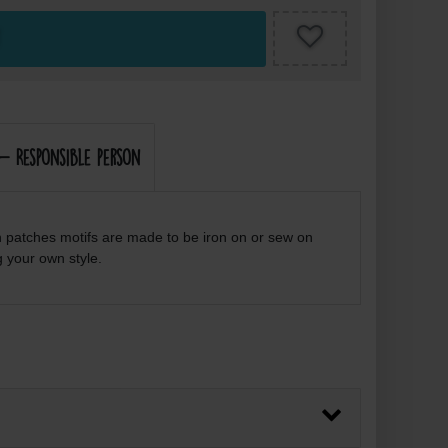
- Responsible person
n patches motifs are made to be iron on or sew on
g your own style.