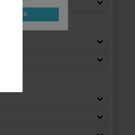
Reject all