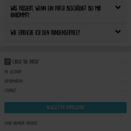
Was passiert, wenn ein Patch beschädigt bei mir
ankommt?
Wie erreiche ich den Kundenservice?
My account
Information
Contact
Newsletter Anmeldung
Your payment options