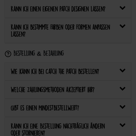
Kann ich einen eigenen Patch designen lassen?
Kann ich bestimmte Farben oder Formen anpassen
lassen?
Bestellung & Bezahlung
Wie kann ich bei Catch the Patch bestellen?
Welche Zahlungsmethoden akzeptiert ihr?
Gibt es einen Mindestbestellwert?
Kann ich eine Bestellung nachträglich ändern
oder stornieren?