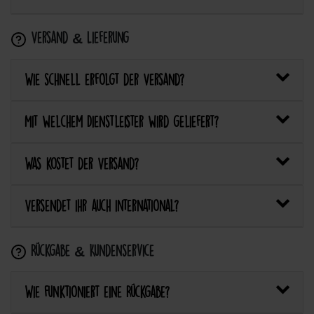
Versand & Lieferung
Wie schnell erfolgt der Versand?
Mit welchem Dienstleister wird geliefert?
Was kostet der Versand?
Versendet ihr auch international?
Rückgabe & Kundenservice
Wie funktioniert eine Rückgabe?