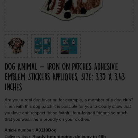
Dog Animal - Iron On Patches Adhesive
Emblem Stickers Appliques, Size: 3.35 x 3.43
Inches
Are you a real dog lover or, for example, a member of a dog club?
Then with this dog patch it is possible for you to clearly show that
you love and respect these faithful four-legged friends so much
that you wear them proudly on your clothes.
Article number:
A0110Dog
Delivery time:
Ready for shipping, delivery in 48h