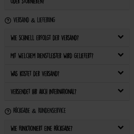
oder stornieren?
Versand & Lieferung
Wie schnell erfolgt der Versand?
Mit welchem Dienstleister wird geliefert?
Was kostet der Versand?
Versendet ihr auch international?
Rückgabe & Kundenservice
Wie funktioniert eine Rückgabe?