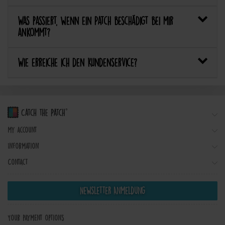
Was passiert, wenn ein Patch beschädigt bei mir
ankommt?
Wie erreiche ich den Kundenservice?
My account
Information
Contact
Newsletter Anmeldung
Your payment options