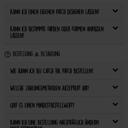
Kann ich einen eigenen Patch designen lassen?
Kann ich bestimmte Farben oder Formen anpassen
lassen?
Bestellung & Bezahlung
Wie kann ich bei Catch the Patch bestellen?
Welche Zahlungsmethoden akzeptiert ihr?
Gibt es einen Mindestbestellwert?
Kann ich eine Bestellung nachträglich ändern