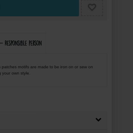
- Responsible person
n patches motifs are made to be iron on or sew on
g your own style.