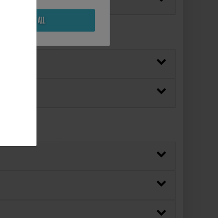
Reject all