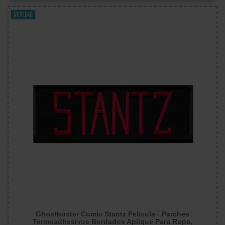
Novedad
Ghostbuster Comic Stantz Película - Parches
Termoadhesivos Bordados Aplique Para Ropa,