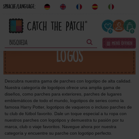
Sprache/Language:
0
0
☰ Menü öffnen
Logos
Descubra nuestra gama de parches con logotipo de alta calidad.
Nuestra categoría de logotipos ofrece una amplia gama de
diseños, como parches para exteriores, parches de lugares
emblemáticos de todo el mundo, logotipos de series como la
famosa Harry Potter, logotipos de vaqueros o incluso parches de
tu club de fútbol favorito. Dale un toque especial a tu ropa con
nuestros parches con logotipos y demuestra tu pasión por tu
marca, club o viaje favoritos. Navegue ahora por nuestra
categoría y encuentre su parche con logotipo perfecto.