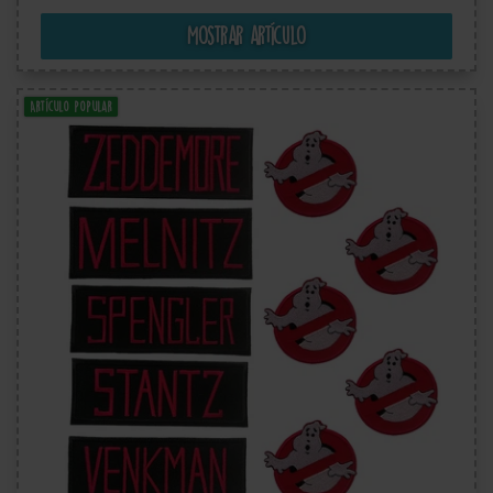
Mostrar artículo
Artículo popular