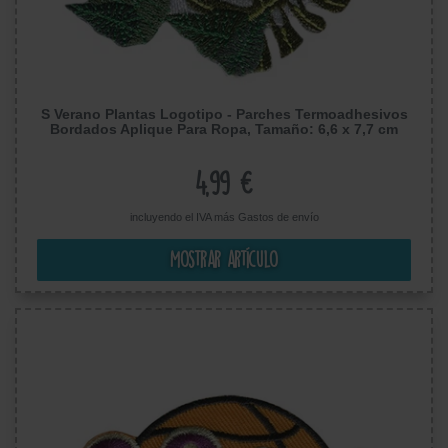
S Verano Plantas Logotipo - Parches Termoadhesivos
Bordados Aplique Para Ropa, Tamaño: 6,6 x 7,7 cm
4,99 €
incluyendo el IVA más
Gastos de envío
Mostrar artículo