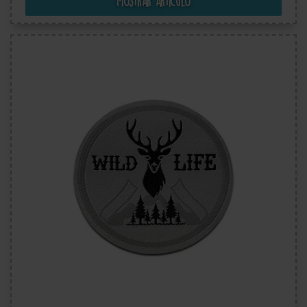
Mostrar artículo