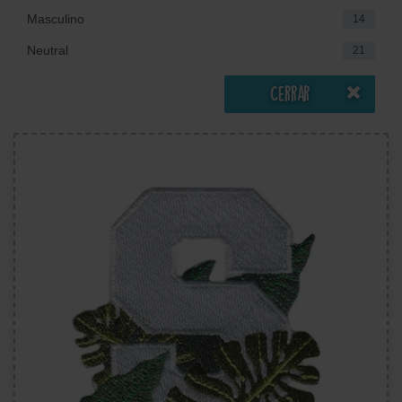
Masculino
14
Neutral
21
Cerrar