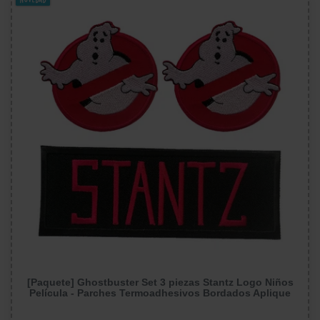
[Paquete] Ghostbuster Set 3 piezas Stantz Logo Niños
Película - Parches Termoadhesivos Bordados Aplique
Para Ropa