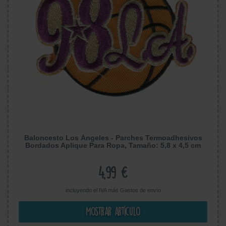
Baloncesto Los Ángeles - Parches Termoadhesivos
Bordados Aplique Para Ropa, Tamaño: 5,8 x 4,5 cm
4,99 €
incluyendo el IVA más
Gastos de envío
Mostrar artículo