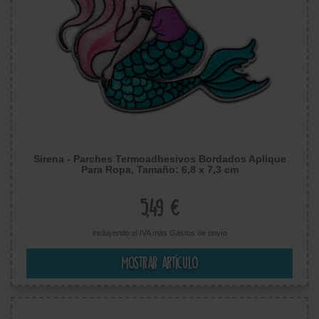
Sirena - Parches Termoadhesivos Bordados Aplique
Para Ropa, Tamaño: 6,8 x 7,3 cm
5,49 €
incluyendo el IVA más
Gastos de envío
Mostrar artículo