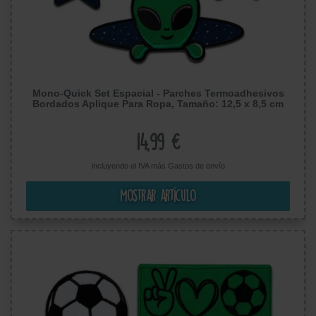
Mono-Quick Set Espacial - Parches Termoadhesivos
Bordados Aplique Para Ropa, Tamaño: 12,5 x 8,5 cm
14,99 €
incluyendo el IVA más
Gastos de envío
Mostrar artículo