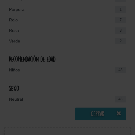
Púrpura
1
Rojo
7
Rosa
3
Verde
2
Recomendación de edad
Niños
48
sexo
Neutral
48
Cerrar