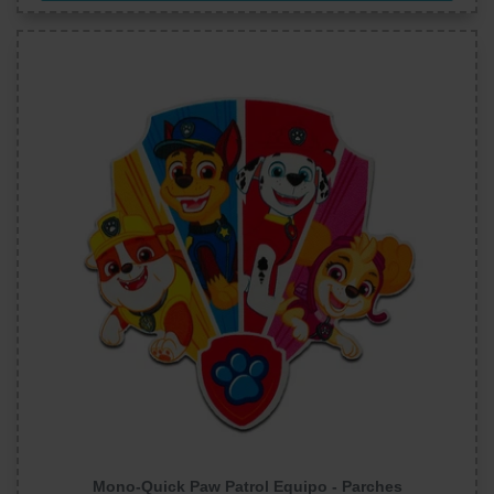
Mono-Quick Paw Patrol Equipo - Parches