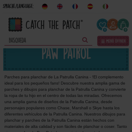
Sprache/Language:
0
0
☰ Menü öffnen
Paw Patrol
Parches para planchar de La Patrulla Canina - !El complemento
ideal para los pequeños fans! Descubre nuestra amplia gama de
parches y dibujos para planchar de la Patrulla Canina y convierte
la ropa de tu hijo en el centro de todas las miradas. Ofrecemos
una amplia gama de diseños de la Patrulla Canina, desde
personajes populares como Chase, Marshall o Skye hasta los
diferentes vehículos de la Patrulla Canina. Nuestros dibujos para
planchar y parches de la Patrulla Canina están hechos con
materiales de alta calidad y son fáciles de planchar o coser. Tanto