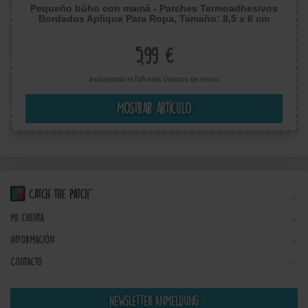
Pequeño búho con mamá - Parches Termoadhesivos
Bordados Aplique Para Ropa, Tamaño: 8,5 x 6 cm
5,99 €
incluyendo el IVA más
Gastos de envío
Mostrar artículo
Mi cuenta
Información
Contacto
Newsletter Anmeldung