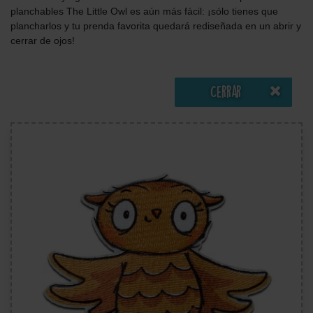
planchables The Little Owl es aún más fácil: ¡sólo tienes que
plancharlos y tu prenda favorita quedará rediseñada en un abrir y
cerrar de ojos!
Cerrar