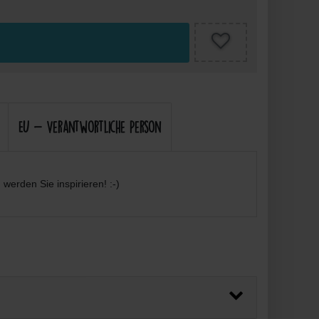
EU - Verantwortliche Person
werden Sie inspirieren! :-)