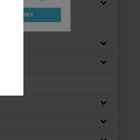
Alle ablehnen