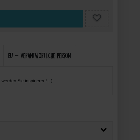
EU - Verantwortliche Person
werden Sie inspirieren! :-)