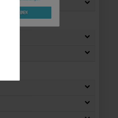
Alle ablehnen