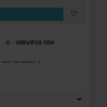
EU - Verantwortliche Person
werden Sie inspirieren! :-)