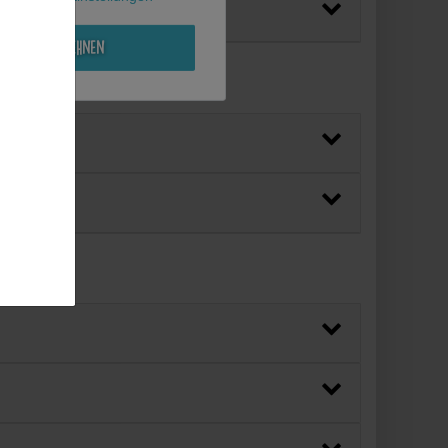
Alle ablehnen