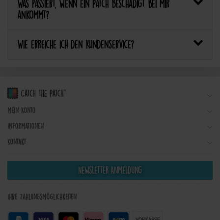
Was passiert, wenn ein Patch beschädigt bei mir
ankommt?
Wie erreiche ich den Kundenservice?
Mein Konto
Informationen
Kontakt
Newsletter Anmeldung
Ihre Zahlungsmöglichkeiten
VORKASSE