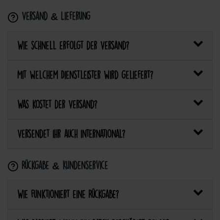
Versand & Lieferung
Wie schnell erfolgt der Versand?
Mit welchem Dienstleister wird geliefert?
Was kostet der Versand?
Versendet ihr auch international?
Rückgabe & Kundenservice
Wie funktioniert eine Rückgabe?