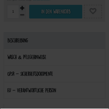
In den Warenkorb
Beschreibung
Wasch & Pflegehinweise
GPSR - Sicherheitsdokumente
EU - Verantwortliche Person