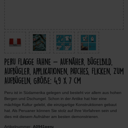
Peru Flagge Fahne - Aufnäher, Bügelbild,
Aufbügler, Applikationen, Patches, Flicken, Zum
Aufbügeln, Größe: 4,9 x 7 cm
Peru ist in Südamerika gelegen und besteht vor allem aus hohen
Bergen und Dschungel. Schon in der Antike hat hier eine
mächtige Kultur gelebt, die einzigartige Konstruktionen gebaut
hat. Als Peruaner können Sie stolz auf Ihre Vorfahren sein und
dies mit diesem Aufnäher am besten demonstrieren.
Artikelnummer:
A0941peru