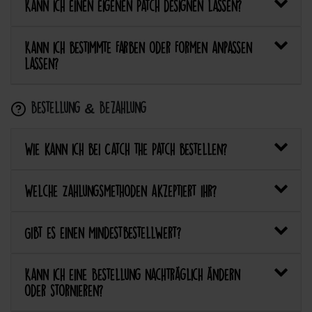
Kann ich einen eigenen Patch designen lassen?
Kann ich bestimmte Farben oder Formen anpassen
lassen?
Bestellung & Bezahlung
Wie kann ich bei Catch the Patch bestellen?
Welche Zahlungsmethoden akzeptiert ihr?
Gibt es einen Mindestbestellwert?
Kann ich eine Bestellung nachträglich ändern
oder stornieren?