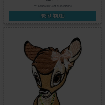
IVA inclusa più
Costi di spedizione
Mostra articolo