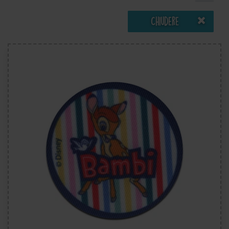
Chiudere