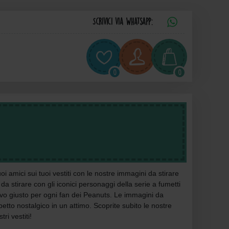
Scrivici via Whatsapp:
0
0
oi amici sui tuoi vestiti con le nostre immagini da stirare
 stirare con gli iconici personaggi della serie a fumetti
ivo giusto per ogni fan dei Peanuts. Le immagini da
spetto nostalgico in un attimo. Scoprite subito le nostre
ri vestiti!