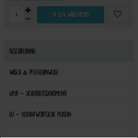
In den Warenkorb
Beschreibung
Wasch & Pflegehinweise
GPSR - Sicherheitsdokumente
EU - Verantwortliche Person