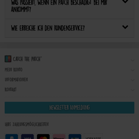
Was passiert, wenn ein Patch beschädigt bei mir
ankommt?
Wie erreiche ich den Kundenservice?
Mein Konto
Informationen
Kontakt
Newsletter Anmeldung
Ihre Zahlungsmöglichkeiten
VORKASSE