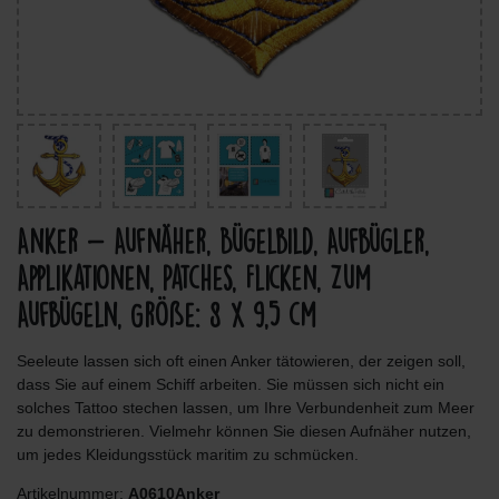
Anker - Aufnäher, Bügelbild, Aufbügler,
Applikationen, Patches, Flicken, Zum
Aufbügeln, Größe: 8 x 9,5 cm
Seeleute lassen sich oft einen Anker tätowieren, der zeigen soll,
dass Sie auf einem Schiff arbeiten. Sie müssen sich nicht ein
solches Tattoo stechen lassen, um Ihre Verbundenheit zum Meer
zu demonstrieren. Vielmehr können Sie diesen Aufnäher nutzen,
um jedes Kleidungsstück maritim zu schmücken.
Artikelnummer:
A0610Anker