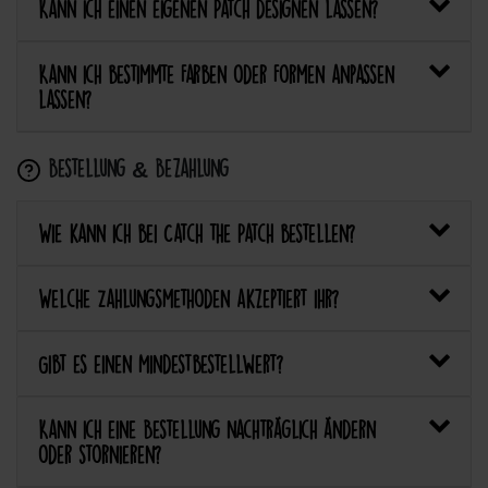
Kann ich einen eigenen Patch designen lassen?
Kann ich bestimmte Farben oder Formen anpassen
lassen?
Bestellung & Bezahlung
Wie kann ich bei Catch the Patch bestellen?
Welche Zahlungsmethoden akzeptiert ihr?
Gibt es einen Mindestbestellwert?
Kann ich eine Bestellung nachträglich ändern
oder stornieren?