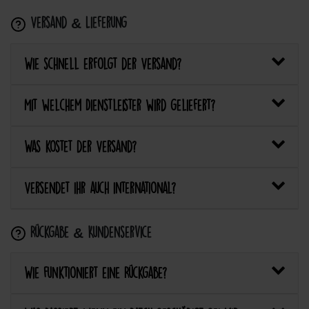
Versand & Lieferung
Wie schnell erfolgt der Versand?
Mit welchem Dienstleister wird geliefert?
Was kostet der Versand?
Versendet ihr auch international?
Rückgabe & Kundenservice
Wie funktioniert eine Rückgabe?