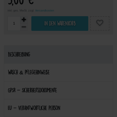
inkl. ges. MwSt. zzgl.
Versandkosten
In den Warenkorb
Beschreibung
Wasch & Pflegehinweise
GPSR - Sicherheitsdokumente
EU - Verantwortliche Person