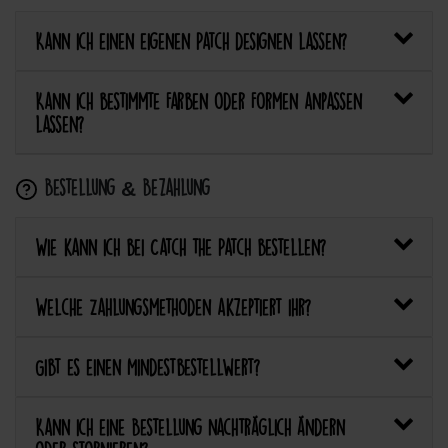
Kann ich einen eigenen Patch designen lassen?
Kann ich bestimmte Farben oder Formen anpassen
lassen?
Bestellung & Bezahlung
Wie kann ich bei Catch the Patch bestellen?
Welche Zahlungsmethoden akzeptiert ihr?
Gibt es einen Mindestbestellwert?
Kann ich eine Bestellung nachträglich ändern