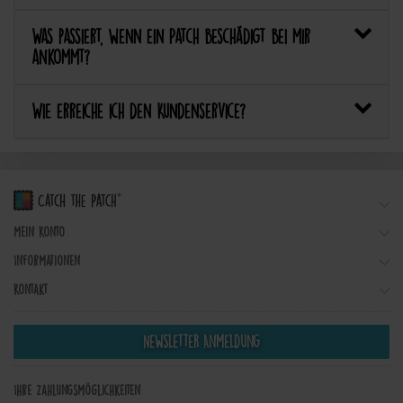
Was passiert, wenn ein Patch beschädigt bei mir
ankommt?
Wie erreiche ich den Kundenservice?
Mein Konto
Informationen
Kontakt
Newsletter Anmeldung
Ihre Zahlungsmöglichkeiten