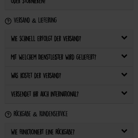
oder stornieren?
Versand & Lieferung
Wie schnell erfolgt der Versand?
Mit welchem Dienstleister wird geliefert?
Was kostet der Versand?
Versendet ihr auch international?
Rückgabe & Kundenservice
Wie funktioniert eine Rückgabe?