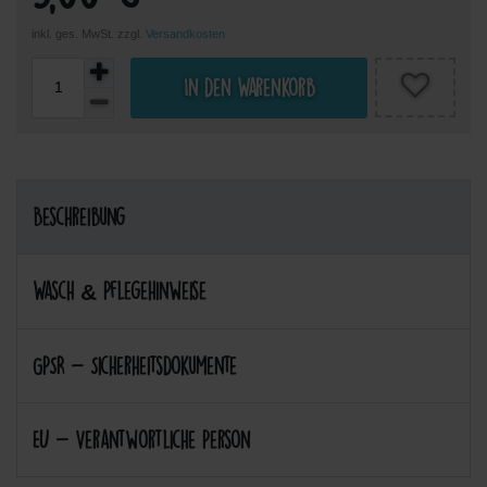
inkl. ges. MwSt. zzgl.
Versandkosten
In den Warenkorb
Beschreibung
Wasch & Pflegehinweise
GPSR - Sicherheitsdokumente
EU - Verantwortliche Person