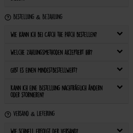
Bestellung & Bezahlung
Wie kann ich bei Catch the Patch bestellen?
Welche Zahlungsmethoden akzeptiert ihr?
Gibt es einen Mindestbestellwert?
Kann ich eine Bestellung nachträglich ändern
oder stornieren?
Versand & Lieferung
Wie schnell erfolgt der Versand?