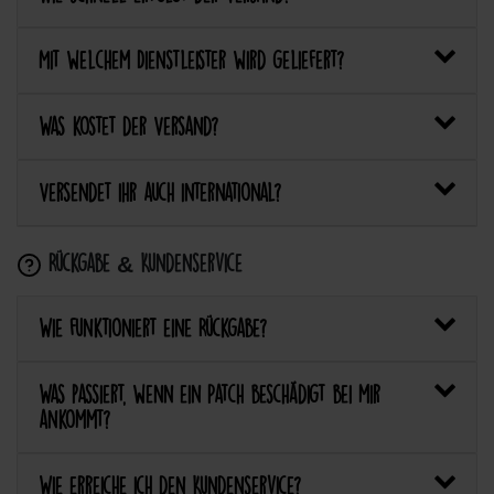
Mit welchem Dienstleister wird geliefert?
Was kostet der Versand?
Versendet ihr auch international?
Rückgabe & Kundenservice
Wie funktioniert eine Rückgabe?
Was passiert, wenn ein Patch beschädigt bei mir
ankommt?
Wie erreiche ich den Kundenservice?