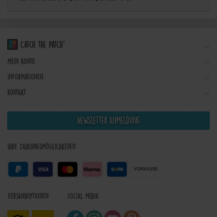
Mein Konto
Informationen
Kontakt
Newsletter Anmeldung
Ihre Zahlungsmöglichkeiten
VORKASSE
Versandoptionen
Social Media