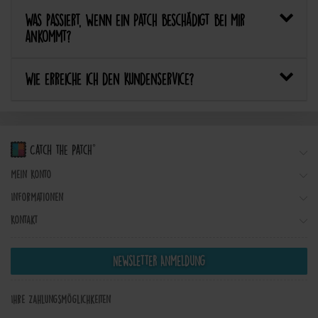
Was passiert, wenn ein Patch beschädigt bei mir
ankommt?
Wie erreiche ich den Kundenservice?
Mein Konto
Informationen
Kontakt
Newsletter Anmeldung
Ihre Zahlungsmöglichkeiten