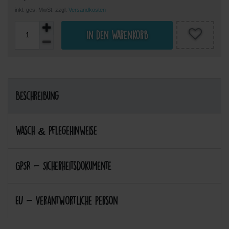
inkl. ges. MwSt. zzgl.
Versandkosten
In den Warenkorb
Beschreibung
Wasch & Pflegehinweise
GPSR - Sicherheitsdokumente
EU - Verantwortliche Person