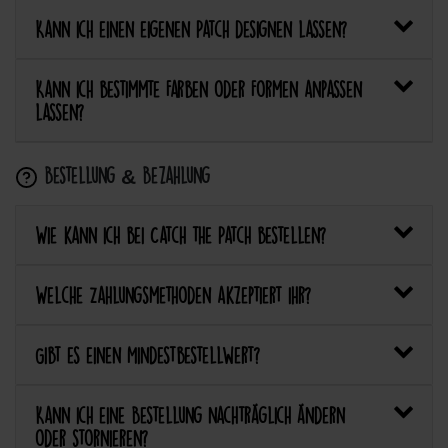
Kann ich einen eigenen Patch designen lassen?
Kann ich bestimmte Farben oder Formen anpassen
lassen?
Bestellung & Bezahlung
Wie kann ich bei Catch the Patch bestellen?
Welche Zahlungsmethoden akzeptiert ihr?
Gibt es einen Mindestbestellwert?
Kann ich eine Bestellung nachträglich ändern
oder stornieren?