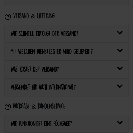
Versand & Lieferung
Wie schnell erfolgt der Versand?
Mit welchem Dienstleister wird geliefert?
Was kostet der Versand?
Versendet ihr auch international?
Rückgabe & Kundenservice
Wie funktioniert eine Rückgabe?