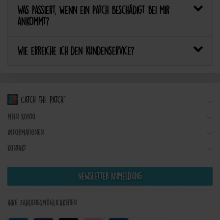
Was passiert, wenn ein Patch beschädigt bei mir
ankommt?
Wie erreiche ich den Kundenservice?
Mein Konto
Informationen
Kontakt
Newsletter Anmeldung
Ihre Zahlungsmöglichkeiten