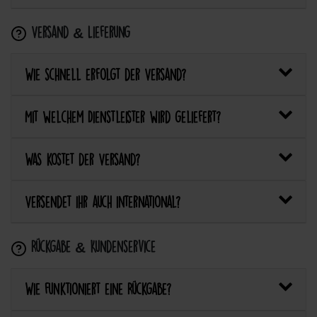
Versand & Lieferung
Wie schnell erfolgt der Versand?
Mit welchem Dienstleister wird geliefert?
Was kostet der Versand?
Versendet ihr auch international?
Rückgabe & Kundenservice
Wie funktioniert eine Rückgabe?