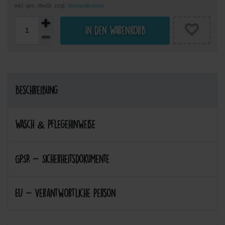
inkl. ges. MwSt. zzgl.
Versandkosten
In den Warenkorb
Beschreibung
Wasch & Pflegehinweise
GPSR - Sicherheitsdokumente
EU - Verantwortliche Person