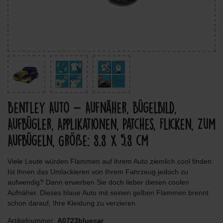
Bentley Auto - Aufnäher, Bügelbild,
Aufbügler, Applikationen, Patches, Flicken, Zum
Aufbügeln, Größe: 8.8 x 5.8 cm
Viele Leute würden Flammen auf ihrem Auto ziemlich cool finden.
Ist Ihnen das Umlackieren von Ihrem Fahrzeug jedoch zu
aufwendig? Dann erwerben Sie doch lieber diesen coolen
Aufnäher. Dieses blaue Auto mit seinen gelben Flammen brennt
schon darauf, Ihre Kleidung zu verzieren.
Artikelnummer:
A0723bluecar