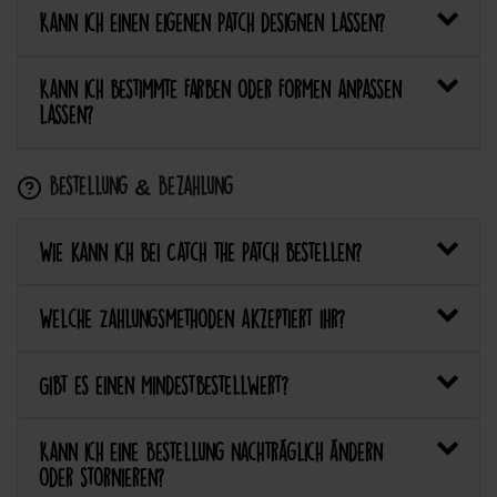
Kann ich einen eigenen Patch designen lassen?
Kann ich bestimmte Farben oder Formen anpassen
lassen?
Bestellung & Bezahlung
Wie kann ich bei Catch the Patch bestellen?
Welche Zahlungsmethoden akzeptiert ihr?
Gibt es einen Mindestbestellwert?
Kann ich eine Bestellung nachträglich ändern
oder stornieren?