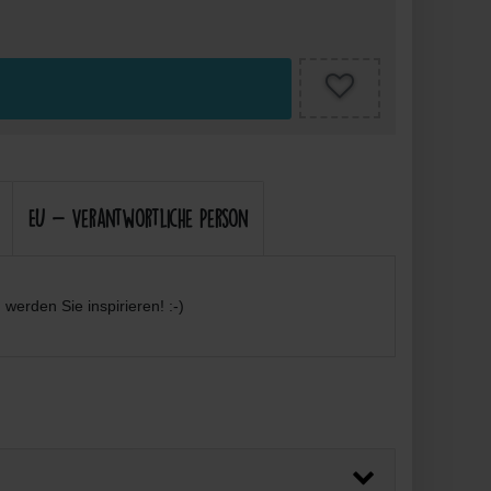
EU - Verantwortliche Person
werden Sie inspirieren! :-)