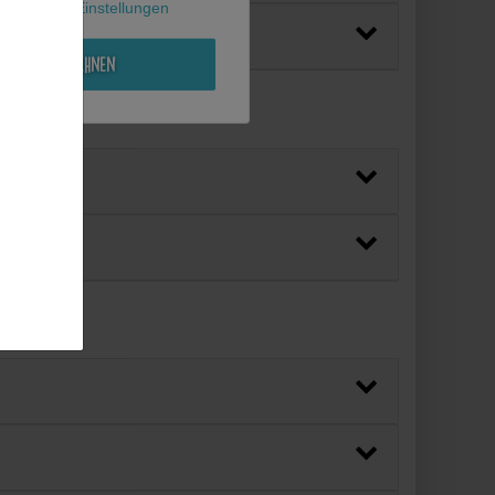
l
Weitere Einstellungen
Alle ablehnen