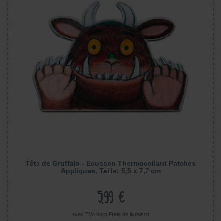
Tête de Gruffalo - Ecusson Thermocollant Patches
Appliques, Taille: 5,5 x 7,7 cm
5,99 €
avec TVA hors
Frais de livraison