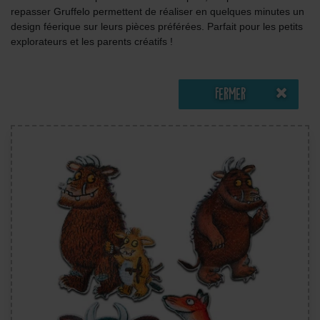
repasser Gruffelo permettent de réaliser en quelques minutes un
design féerique sur leurs pièces préférées. Parfait pour les petits
explorateurs et les parents créatifs !
Fermer