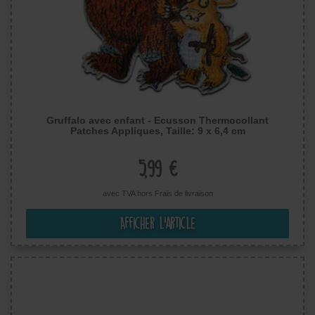
Gruffalo avec enfant - Ecusson Thermocollant
Patches Appliques, Taille: 9 x 6,4 cm
5,99 €
avec TVA hors
Frais de livraison
Afficher l’article