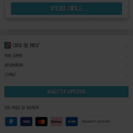
Afficher l’article
Mon compte
Information
Contact
Newsletter Anmeldung
Vos modes de paiement
PAIEMENT ANTICIPÉ