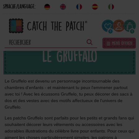
Sprache/Language:
0
0
☰ Menü öffnen
Le Gruffalo
Le Gruffelo est devenu un personnage incontournable des
chambres d'enfants - et maintenant tu peux l'emmener partout
avec toi ! Avec les écussons Gruffelo, tu peux décorer des sacs à
dos et des vestes avec des motifs affectueux de l'univers de
Gruffelo.
Les patchs Gruffelo sont parfaits pour les petits et grands fans qui
souhaitent décorer leurs vêtements ou accessoires avec les
adorables illustrations du célèbre livre pour enfants. Pour ceux qui
aiment les choses particulièrement simples, les patrons à