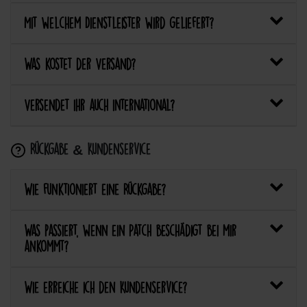
Mit welchem Dienstleister wird geliefert?
Was kostet der Versand?
Versendet ihr auch international?
Rückgabe & Kundenservice
Wie funktioniert eine Rückgabe?
Was passiert, wenn ein Patch beschädigt bei mir
ankommt?
Wie erreiche ich den Kundenservice?