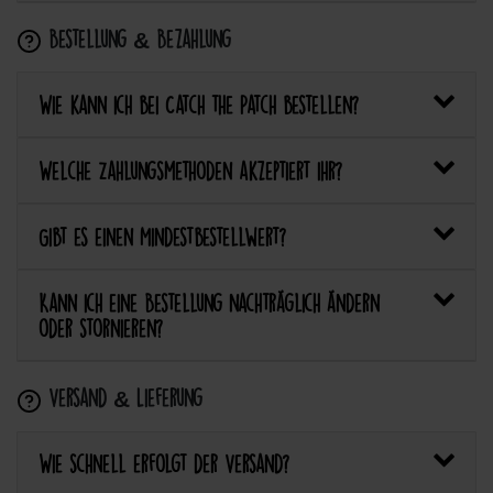
Bestellung & Bezahlung
Wie kann ich bei Catch the Patch bestellen?
Welche Zahlungsmethoden akzeptiert ihr?
Gibt es einen Mindestbestellwert?
Kann ich eine Bestellung nachträglich ändern
oder stornieren?
Versand & Lieferung
Wie schnell erfolgt der Versand?