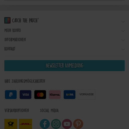
Mein Konto
Informationen
Kontakt
Newsletter Anmeldung
Ihre Zahlungsmöglichkeiten
VORKASSE
Versandoptionen
Social Media