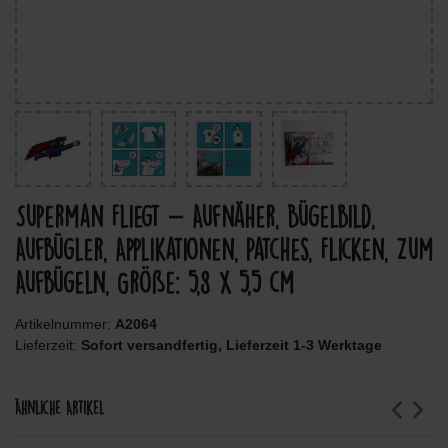
Superman Fliegt - Aufnäher, Bügelbild,
Aufbügler, Applikationen, Patches, Flicken, Zum
Aufbügeln, Größe: 5,8 x 5,5 cm
Artikelnummer:
A2064
Lieferzeit:
Sofort versandfertig, Lieferzeit 1-3 Werktage
Ähnliche Artikel