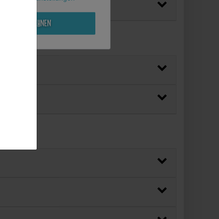
Alle ablehnen