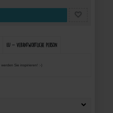
EU - Verantwortliche Person
werden Sie inspirieren! :-)