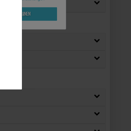
Alle ablehnen