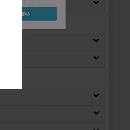
Alle ablehnen