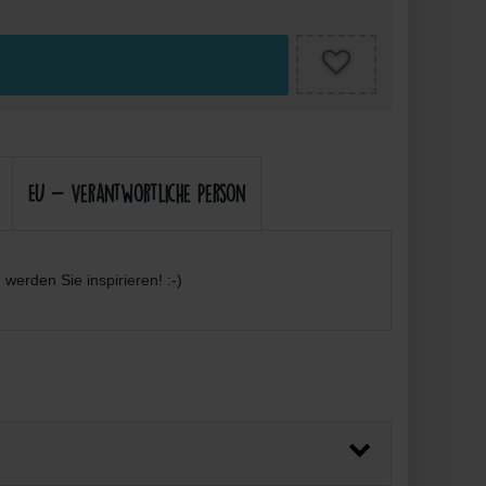
EU - Verantwortliche Person
werden Sie inspirieren! :-)