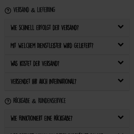
Versand & Lieferung
Wie schnell erfolgt der Versand?
Mit welchem Dienstleister wird geliefert?
Was kostet der Versand?
Versendet ihr auch international?
Rückgabe & Kundenservice
Wie funktioniert eine Rückgabe?