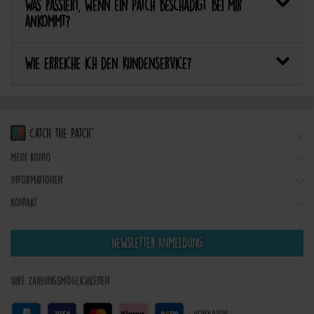
Was passiert, wenn ein Patch beschädigt bei mir
ankommt?
Wie erreiche ich den Kundenservice?
Mein Konto
Informationen
Kontakt
Newsletter Anmeldung
Ihre Zahlungsmöglichkeiten
VORKASSE