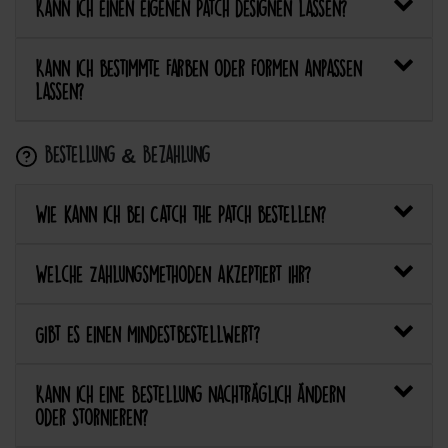
Kann ich einen eigenen Patch designen lassen?
Kann ich bestimmte Farben oder Formen anpassen
lassen?
Bestellung & Bezahlung
Wie kann ich bei Catch the Patch bestellen?
Welche Zahlungsmethoden akzeptiert ihr?
Gibt es einen Mindestbestellwert?
Kann ich eine Bestellung nachträglich ändern
oder stornieren?