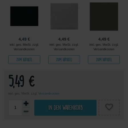
4,49 €
4,49 €
4,49 €
inkl. ges. MwSt. zzgl.
inkl. ges. MwSt. zzgl.
inkl. ges. MwSt. zzgl.
Versandkosten
Versandkosten
Versandkosten
Zum Artikel
Zum Artikel
Zum Artikel
5,49 €
inkl. ges. MwSt. zzgl.
Versandkosten
In den Warenkorb