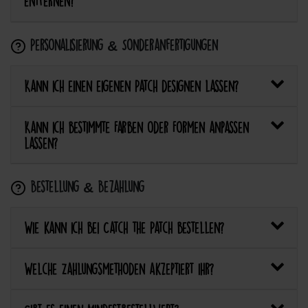
entfernen?
Personalisierung & Sonderanfertigungen
Kann ich einen eigenen Patch designen lassen?
Kann ich bestimmte Farben oder Formen anpassen
lassen?
Bestellung & Bezahlung
Wie kann ich bei Catch the Patch bestellen?
Welche Zahlungsmethoden akzeptiert ihr?