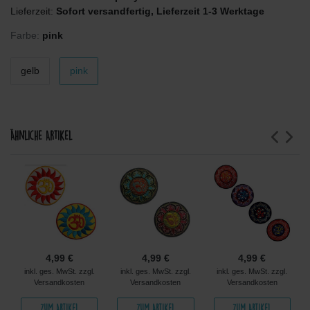
Lieferzeit:
Sofort versandfertig, Lieferzeit 1-3 Werktage
Farbe:
pink
gelb
pink
Ähnliche Artikel
4,99 €
4,99 €
4,99 €
inkl. ges. MwSt. zzgl.
inkl. ges. MwSt. zzgl.
inkl. ges. MwSt. zzgl.
Versandkosten
Versandkosten
Versandkosten
Zum Artikel
Zum Artikel
Zum Artikel