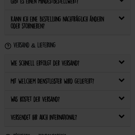
Gibt es einen Mindestbestellwert?
Kann ich eine Bestellung nachträglich ändern
oder stornieren?
Versand & Lieferung
Wie schnell erfolgt der Versand?
Mit welchem Dienstleister wird geliefert?
Was kostet der Versand?
Versendet ihr auch international?