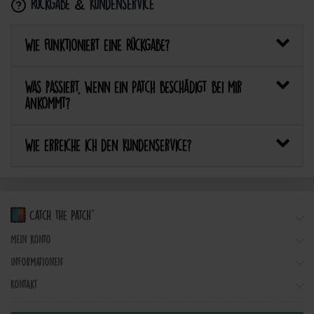
Rückgabe & Kundenservice
Wie funktioniert eine Rückgabe?
Was passiert, wenn ein Patch beschädigt bei mir
ankommt?
Wie erreiche ich den Kundenservice?
Mein Konto
Informationen
Kontakt