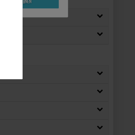
Alle ablehnen