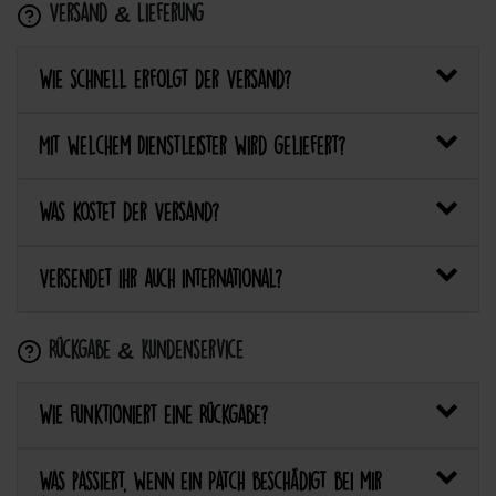
Versand & Lieferung
Wie schnell erfolgt der Versand?
Mit welchem Dienstleister wird geliefert?
Was kostet der Versand?
Versendet ihr auch international?
Rückgabe & Kundenservice
Wie funktioniert eine Rückgabe?
Was passiert, wenn ein Patch beschädigt bei mir