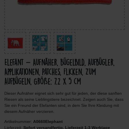
Elefant - Aufnäher, Bügelbild, Aufbügler,
Applikationen, Patches, Flicken, Zum
Aufbügeln, Größe: 7.2 x 5 cm
Dieser Aufnäher eignet sich sehr gut für jeden, der diese sanften
Riesen als seine Lieblingstiere bezeichnet. Zeigen auch Sie, dass
Sie ein Freund der Elefanten sind, in dem Sie Ihre Kleidung mit
diesem Aufnäher verzieren.
Artikelnummer:
A0660Elephant
Lieferzeit:
Sofort versandfertig, Lieferzeit 1-3 Werktage