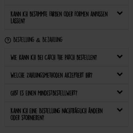
Kann ich bestimmte Farben oder Formen anpassen
lassen?
Bestellung & Bezahlung
Wie kann ich bei Catch the Patch bestellen?
Welche Zahlungsmethoden akzeptiert ihr?
Gibt es einen Mindestbestellwert?
Kann ich eine Bestellung nachträglich ändern
oder stornieren?