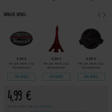
Ähnliche Artikel
4,49 €
4,99 €
4,99 €
inkl. ges. MwSt. zzgl.
inkl. ges. MwSt. zzgl.
inkl. ges. MwSt. zzgl.
Versandkosten
Versandkosten
Versandkosten
Zum Artikel
Zum Artikel
Zum Artikel
4,99 €
inkl. ges. MwSt. zzgl.
Versandkosten