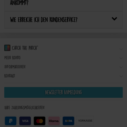
ankommt?
Wie erreiche ich den Kundenservice?
Mein Konto
Informationen
Kontakt
Newsletter Anmeldung
Ihre Zahlungsmöglichkeiten
VORKASSE