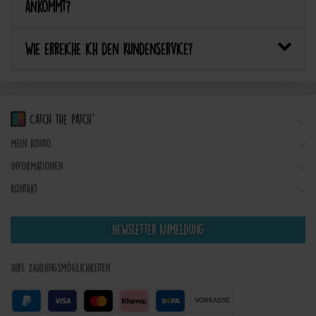
ankommt?
Wie erreiche ich den Kundenservice?
Mein Konto
Informationen
Kontakt
Newsletter Anmeldung
Ihre Zahlungsmöglichkeiten
VORKASSE