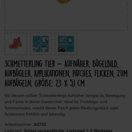
Schmetterling Tier - Aufnäher, Bügelbild,
Aufbügler, Applikationen, Patches, Flicken, Zum
Aufbügeln, Größe: 7,3 x 5,1 cm
Mit diesem süßen Schmetterlings Aufnäher bringst du Bewegung
und Farbe in deine Garderobe! Ideal für Frühlings- und
Sommerlooks, macht dieser Patch jedes Kleidungsstück oder
Accessoire fröhlich und lebendig.
Artikelnummer:
A2725
Lieferzeit:
Sofort versandfertig, Lieferzeit 1-3 Werktage