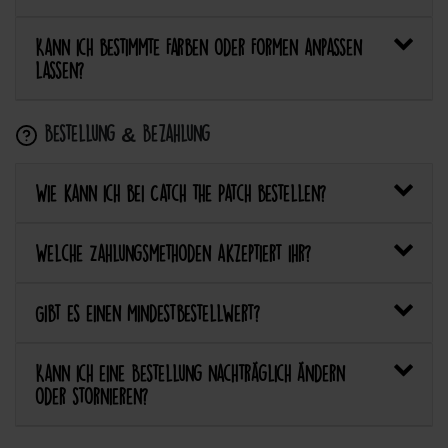
Kann ich bestimmte Farben oder Formen anpassen
lassen?
Bestellung & Bezahlung
Wie kann ich bei Catch the Patch bestellen?
Welche Zahlungsmethoden akzeptiert ihr?
Gibt es einen Mindestbestellwert?
Kann ich eine Bestellung nachträglich ändern
oder stornieren?