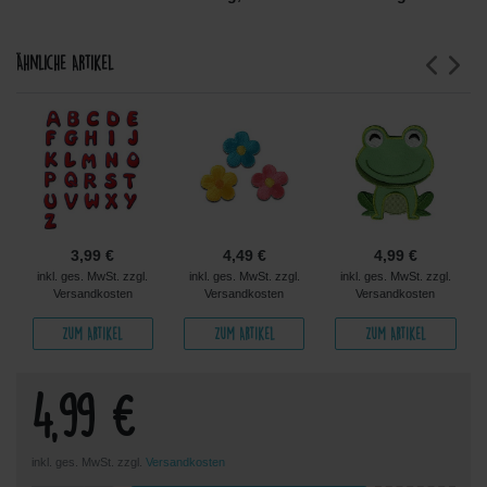
Ähnliche Artikel
3,99 €
4,49 €
4,99 €
inkl. ges. MwSt. zzgl.
inkl. ges. MwSt. zzgl.
inkl. ges. MwSt. zzgl.
Versandkosten
Versandkosten
Versandkosten
Zum Artikel
Zum Artikel
Zum Artikel
4,99 €
inkl. ges. MwSt. zzgl.
Versandkosten