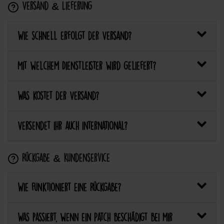
Versand & Lieferung
Wie schnell erfolgt der Versand?
Mit welchem Dienstleister wird geliefert?
Was kostet der Versand?
Versendet ihr auch international?
Rückgabe & Kundenservice
Wie funktioniert eine Rückgabe?
Was passiert, wenn ein Patch beschädigt bei mir